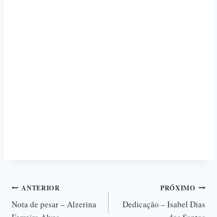
ANTERIOR
PRÓXIMO
Nota de pesar – Alzerina
Dedicação – Isabel Dias