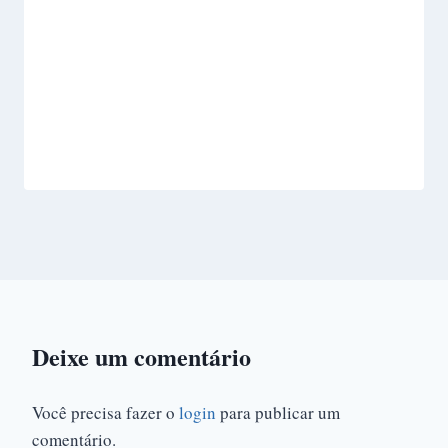
Deixe um comentário
Você precisa fazer o
login
para publicar um
comentário.