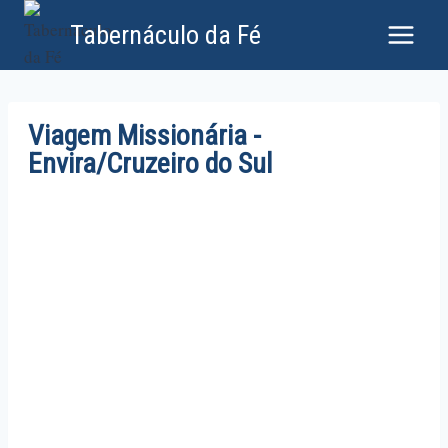
Tabernáculo da Fé
Viagem Missionária -
Envira/Cruzeiro do Sul