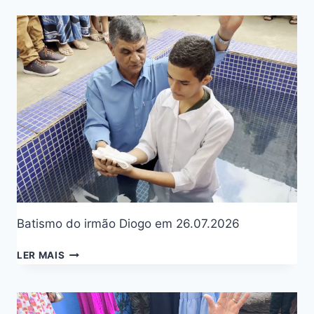
Batismo do irmão Diogo em 26.07.2026
LER MAIS