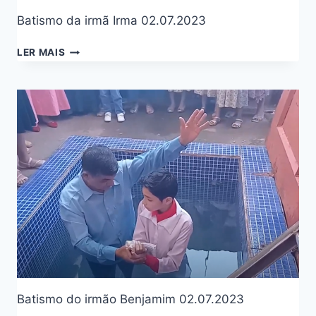
Batismo da irmã Irma 02.07.2023
LER MAIS
Batismo do irmão Benjamim 02.07.2023