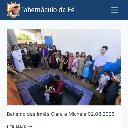
Tabernáculo da Fé
Batismo das irmãs Clara e Michele 02.08.2026
LER MAIS