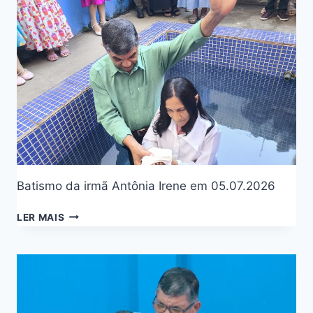
Batismo da irmã Antônia Irene em 05.07.2026
LER MAIS