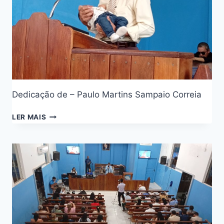
Dedicação de – Paulo Martins Sampaio Correia
LER MAIS