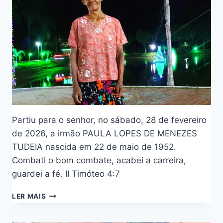
Partiu para o senhor, no sábado, 28 de fevereiro
de 2026, a irmão PAULA LOPES DE MENEZES
TUDEIA nascida em 22 de maio de 1952.
Combati o bom combate, acabei a carreira,
guardei a fé. II Timóteo 4:7
LER MAIS