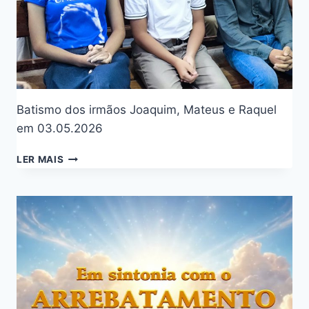
Batismo dos irmãos Joaquim, Mateus e Raquel
em 03.05.2026
LER MAIS