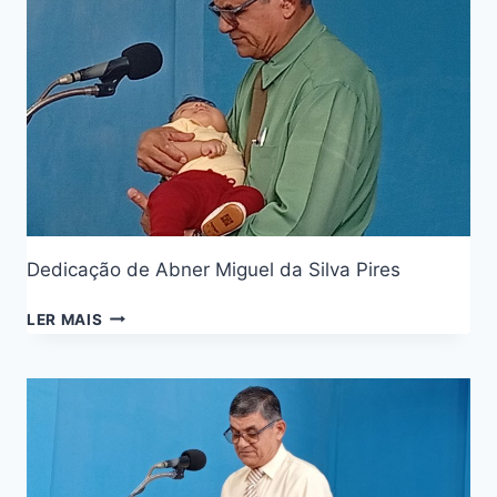
Dedicação de Abner Miguel da Silva Pires
LER MAIS