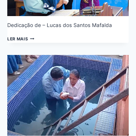
Dedicação de – Lucas dos Santos Mafalda
LER MAIS