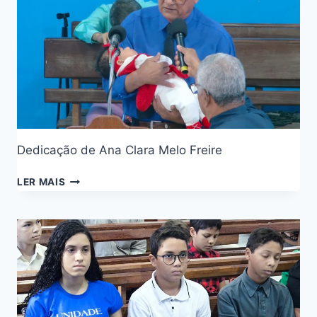
Dedicação de Ana Clara Melo Freire
LER MAIS