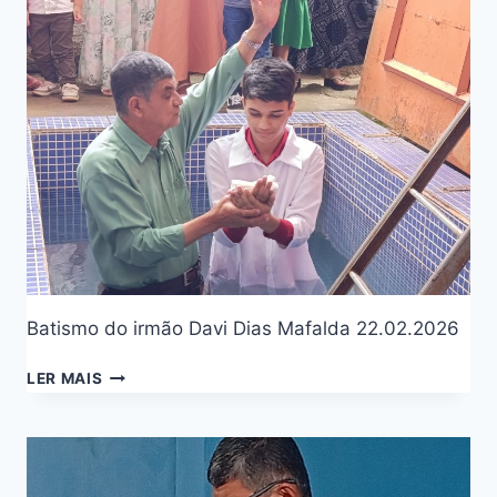
Batismo do irmão Davi Dias Mafalda 22.02.2026
LER MAIS