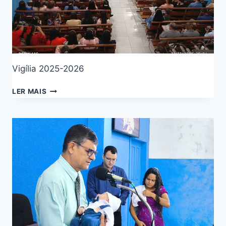
Vigília 2025-2026
LER MAIS