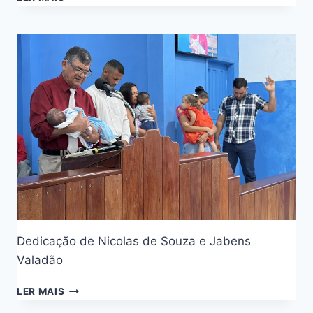
Dedicação de Nicolas de Souza e Jabens
Valadão​
LER MAIS