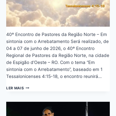
40º Encontro de Pastores da Região Norte – Em
sintonia com o Arrebatamento Será realizado, de
04 a 07 de junho de 2026, o 40º Encontro
Regional de Pastores da Região Norte, na cidade
de Espigão d’Oeste – RO. Com o tema “Em
sintonia com o Arrebatamento”, baseado em 1
Tessalonicenses 4:15-18, o encontro reunirá…
LER MAIS