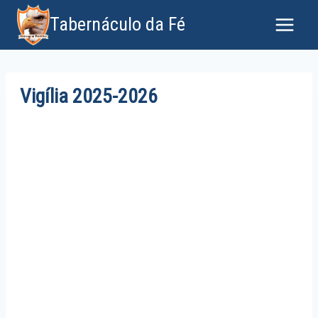
Tabernáculo da Fé
Vigília 2025-2026