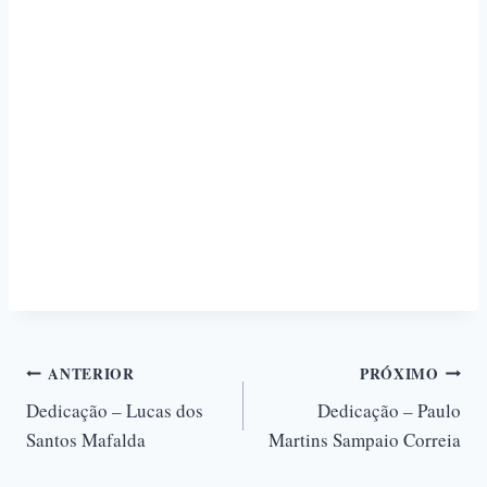
ANTERIOR
PRÓXIMO
Dedicação – Lucas dos
Dedicação – Paulo
Santos Mafalda
Martins Sampaio Correia