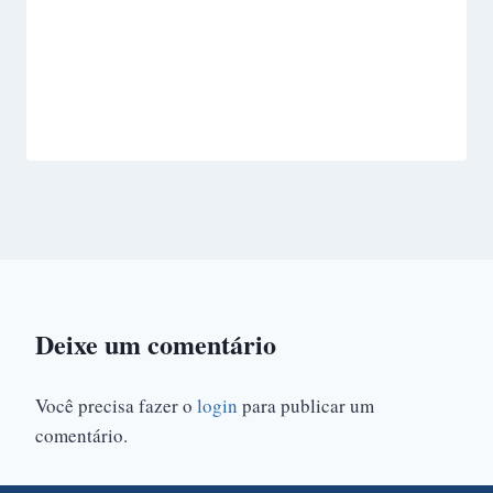
Deixe um comentário
Você precisa fazer o
login
para publicar um
comentário.