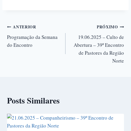
ANTERIOR
PRÓXIMO
Programação da Semana
19.06.2025 – Culto de
do Encontro
Abertura – 39º Encontro
de Pastores da Região
Norte
Posts Similares