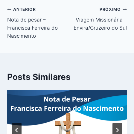
ANTERIOR
PRÓXIMO
Nota de pesar –
Viagem Missionária –
Francisca Ferreira do
Envira/Cruzeiro do Sul
Nascimento
Posts Similares