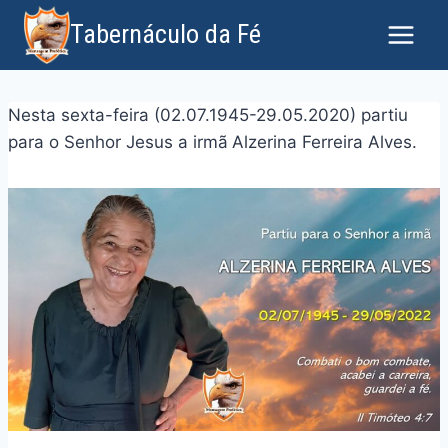
Tabernáculo da Fé
Nesta sexta-feira (02.07.1945-29.05.2020) partiu
para o Senhor Jesus a irmã
Alzerina Ferreira Alves.