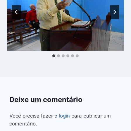
Deixe um comentário
Você precisa fazer o
login
para publicar um
comentário.