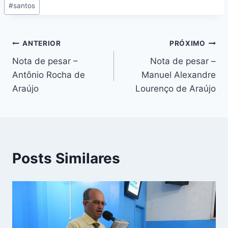
#
santos
ANTERIOR
PRÓXIMO
Nota de pesar –
Nota de pesar –
Antônio Rocha de
Manuel Alexandre
Araújo
Lourenço de Araújo
Posts Similares