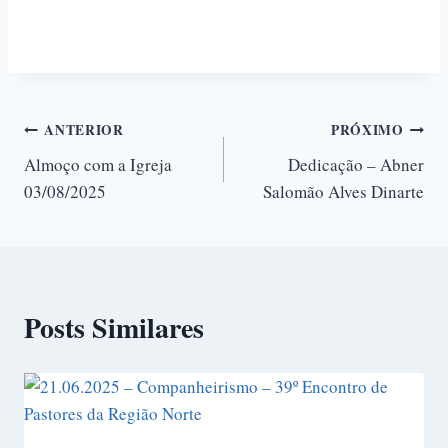
ANTERIOR
PRÓXIMO
Almoço com a Igreja
Dedicação – Abner
03/08/2025
Salomão Alves Dinarte
Posts Similares