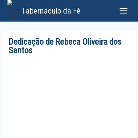
Tabernáculo da Fé
Dedicação de Rebeca Oliveira dos
Santos