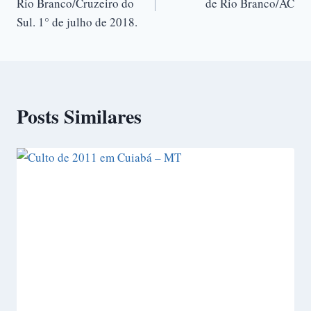
Rio Branco/Cruzeiro do
de Rio Branco/AC
Sul. 1° de julho de 2018.
Posts Similares