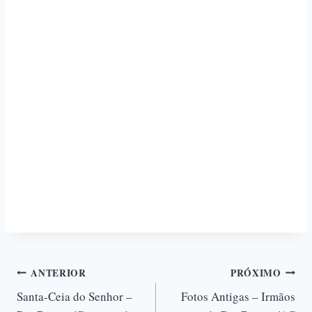
ANTERIOR
PRÓXIMO
Santa-Ceia do Senhor –
Fotos Antigas – Irmãos