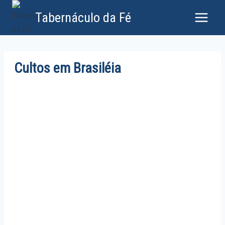
Tabernáculo da Fé
Cultos em Brasiléia