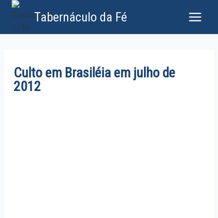
Tabernáculo da Fé
Culto em Brasiléia em julho de
2012