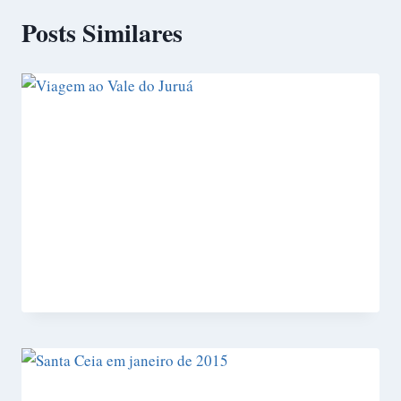
Posts Similares