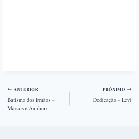
ANTERIOR
PRÓXIMO
Batismo dos irmãos –
Dedicação – Levi
Marcos e Antônio