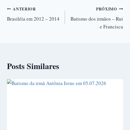
ANTERIOR
PRÓXIMO
Brasiléia em 2012 – 2014
Batismo dos irmãos – Rui
e Francisca
Posts Similares