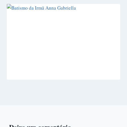
Deixe um comentário