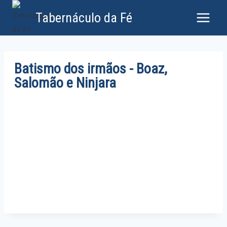
Tabernáculo da Fé
Batismo dos irmãos - Boaz,
Salomão e Ninjara